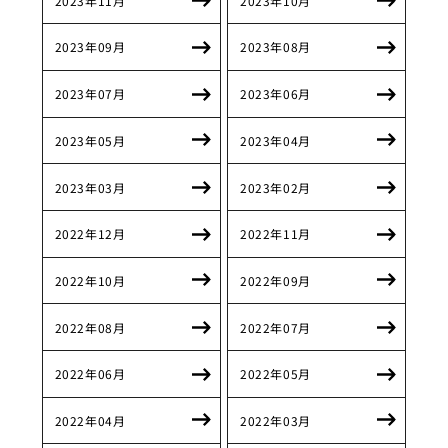
2023年11月
2023年10月
2023年09月
2023年08月
2023年07月
2023年06月
2023年05月
2023年04月
2023年03月
2023年02月
2022年12月
2022年11月
2022年10月
2022年09月
2022年08月
2022年07月
2022年06月
2022年05月
2022年04月
2022年03月