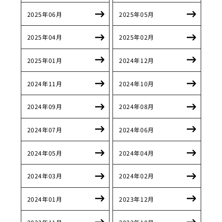
2025年06月
2025年05月
2025年04月
2025年02月
2025年01月
2024年12月
2024年11月
2024年10月
2024年09月
2024年08月
2024年07月
2024年06月
2024年05月
2024年04月
2024年03月
2024年02月
2024年01月
2023年12月