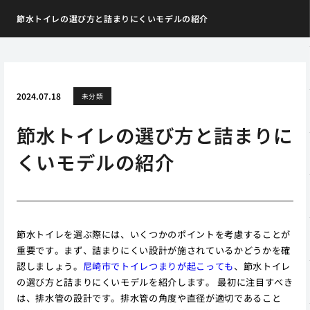
節水トイレの選び方と詰まりにくいモデルの紹介
2024.07.18
未分類
節水トイレの選び方と詰まりに
くいモデルの紹介
節水トイレを選ぶ際には、いくつかのポイントを考慮することが
重要です。まず、詰まりにくい設計が施されているかどうかを確
認しましょう。
尼崎市でトイレつまりが起こっても
、節水トイレ
の選び方と詰まりにくいモデルを紹介します。 最初に注目すべき
は、排水管の設計です。排水管の角度や直径が適切であること