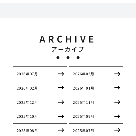
ARCHIVE
アーカイブ
2026年07月
2026年05月
2026年02月
2026年01月
2025年12月
2025年11月
2025年10月
2025年09月
2025年08月
2025年07月