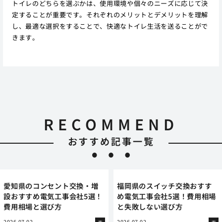
トイレのどちらを選ぶかは、使用環境や個々のニーズに応じて決
定することが重要です。それぞれのメリットとデメリットを理解
し、最適な選択をすることで、快適なトイレ生活を送ることがで
きます。
RECOMMEND
おすすめ記事一覧
愛知県のコンセント交換・増
福岡県のスイッチ交換おすす
設おすすめ電気工事会社5選！
め電気工事会社5選！費用相場
費用相場と選び方
と失敗しない選び方
2026.07.02
2026.07.02