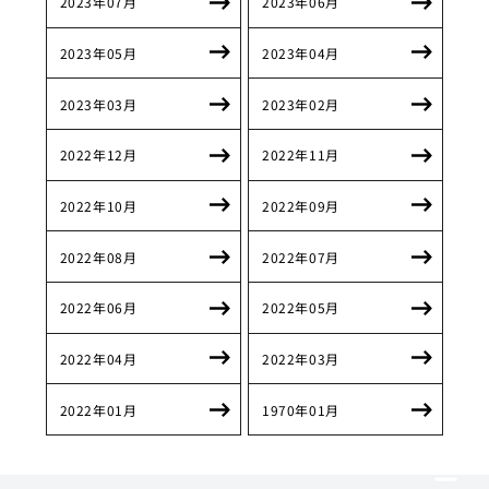
2023年07月
2023年06月
2023年05月
2023年04月
2023年03月
2023年02月
2022年12月
2022年11月
2022年10月
2022年09月
2022年08月
2022年07月
2022年06月
2022年05月
2022年04月
2022年03月
2022年01月
1970年01月