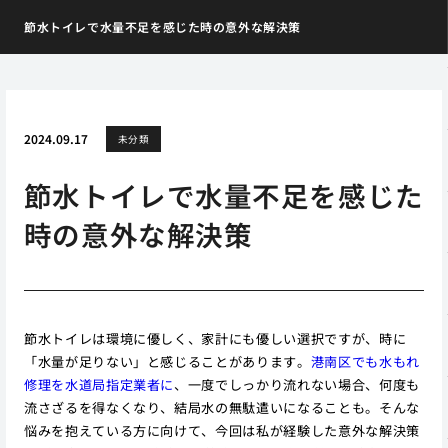
節水トイレで水量不足を感じた時の意外な解決策
2024.09.17
未分類
節水トイレで水量不足を感じた
時の意外な解決策
節水トイレは環境に優しく、家計にも優しい選択ですが、時に
「水量が足りない」と感じることがあります。
港南区でも水もれ
修理を水道局指定業者に
、一度でしっかり流れない場合、何度も
流さざるを得なくなり、結局水の無駄遣いになることも。そんな
悩みを抱えている方に向けて、今回は私が経験した意外な解決策