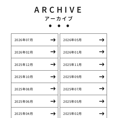
ARCHIVE
アーカイブ
2026年07月
2026年05月
2026年02月
2026年01月
2025年12月
2025年11月
2025年10月
2025年09月
2025年08月
2025年07月
2025年06月
2025年05月
2025年04月
2025年02月