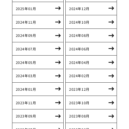
2025年01月
2024年12月
2024年11月
2024年10月
2024年09月
2024年08月
2024年07月
2024年06月
2024年05月
2024年04月
2024年03月
2024年02月
2024年01月
2023年12月
2023年11月
2023年10月
2023年09月
2023年08月