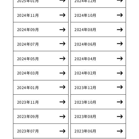
2025年01月
2024年12月
2024年11月
2024年10月
2024年09月
2024年08月
2024年07月
2024年06月
2024年05月
2024年04月
2024年03月
2024年02月
2024年01月
2023年12月
2023年11月
2023年10月
2023年09月
2023年08月
2023年07月
2023年06月