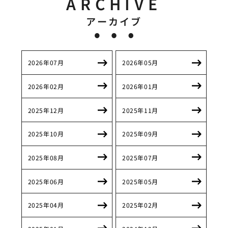
ARCHIVE
アーカイブ
2026年07月
2026年05月
2026年02月
2026年01月
2025年12月
2025年11月
2025年10月
2025年09月
2025年08月
2025年07月
2025年06月
2025年05月
2025年04月
2025年02月