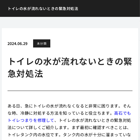
トイレの水が流れないときの緊急対処法
2024.06.29
未分類
トイレの水が流れないときの緊
急対処法
ある日、急にトイレの水が流れなくなると非常に困ります。そん
な時、冷静に対処する方法を知っていると役立ちます。
高石でも
トイレつまりを修理して
、トイレの水が流れないときの緊急対処
法について詳しくご紹介します。まず最初に確認すべきことは、
トイレタンク内の水位です。タンク内の水が十分に溜まっていな