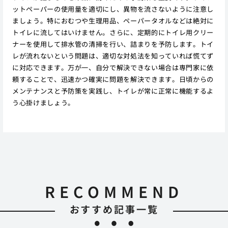
ットペーパーの使用量を適切にし、異物を流さないように注意し
ましょう。特におむつや生理用品、ペーパータオルなどは絶対に
トイレに流してはいけません。さらに、定期的にトイレ用クリー
ナーを使用して排水管の清掃を行い、詰まりを予防します。トイ
レが流れないという問題は、適切な対処法を知っていれば慌てず
に対応できます。万が一、自分で解決できない場合は専門家に依
頼することで、迅速かつ確実に問題を解決できます。日頃からの
メンテナンスと予防策を実践し、トイレが常に正常に機能するよ
う心掛けましょう。
RECOMMEND
おすすめ記事一覧