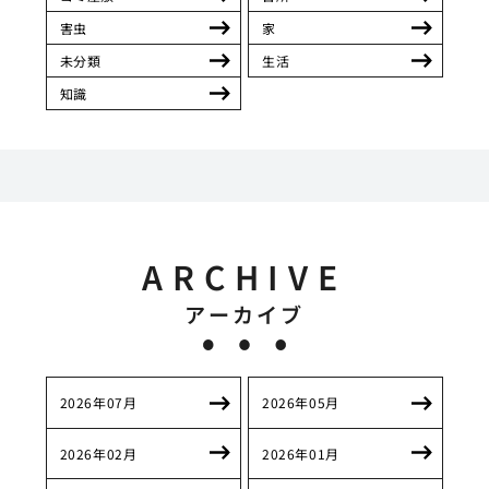
害虫
家
未分類
生活
知識
ARCHIVE
アーカイブ
2026年07月
2026年05月
2026年02月
2026年01月