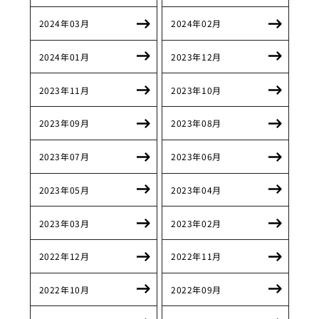
2024年03月
2024年02月
2024年01月
2023年12月
2023年11月
2023年10月
2023年09月
2023年08月
2023年07月
2023年06月
2023年05月
2023年04月
2023年03月
2023年02月
2022年12月
2022年11月
2022年10月
2022年09月