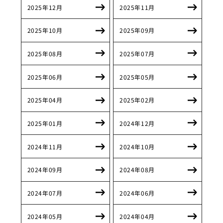
2025年12月
2025年11月
2025年10月
2025年09月
2025年08月
2025年07月
2025年06月
2025年05月
2025年04月
2025年02月
2025年01月
2024年12月
2024年11月
2024年10月
2024年09月
2024年08月
2024年07月
2024年06月
2024年05月
2024年04月