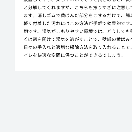
と分解してくれますが、こちらも擦りすぎに注意し
ます。消しゴムで黄ばんだ部分をこするだけで、簡
軽く付着した汚れにはこの方法が手軽で効果的です
切です。湿気がこもりやすい環境では、どうしても
くは窓を開けて湿気を逃がすことで、壁紙の黄ばみ
日々の手入れと適切な掃除方法を取り入れることで
イレを快適な空間に保つことができるでしょう。