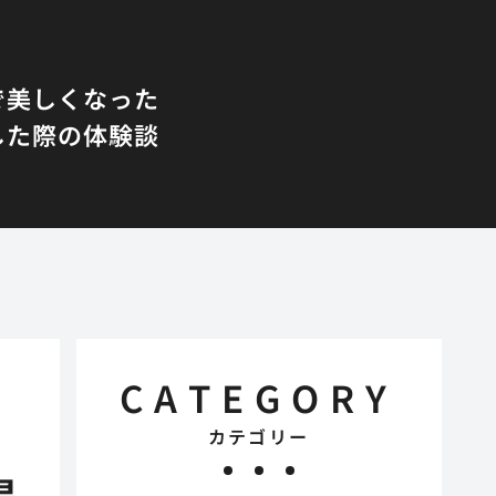
で美しくなった
した際の体験談
CATEGORY
カテゴリー