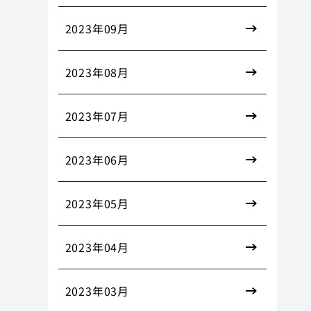
2023年09月
2023年08月
2023年07月
2023年06月
2023年05月
2023年04月
2023年03月