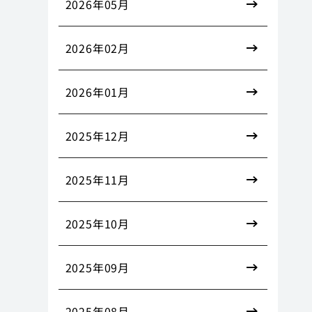
2026年05月
2026年02月
2026年01月
2025年12月
2025年11月
2025年10月
2025年09月
2025年08月