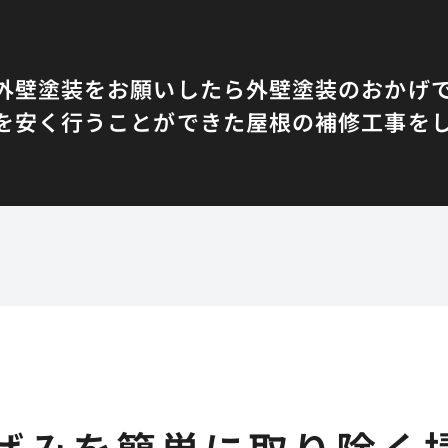
外壁塗装をお願いしたら
外壁塗装のおかげ
を安く行うことができた
屋根の補修工事を