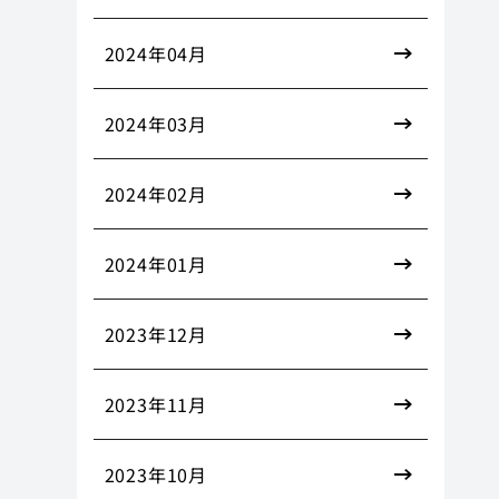
2024年04月
2024年03月
2024年02月
2024年01月
2023年12月
2023年11月
2023年10月