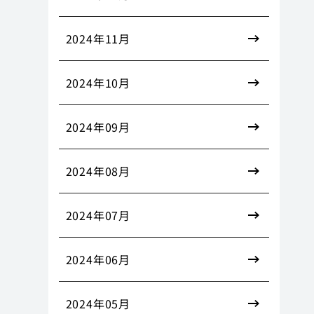
2024年11月
2024年10月
2024年09月
2024年08月
2024年07月
2024年06月
2024年05月