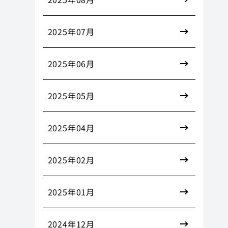
2025年07月
2025年06月
2025年05月
2025年04月
2025年02月
2025年01月
2024年12月