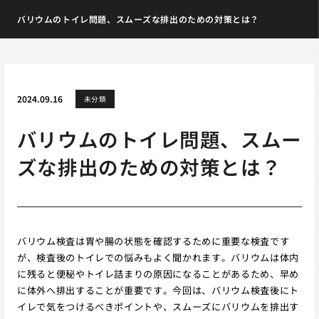
バリウムのトイレ問題、スムーズな排出のための対策とは？
2024.09.16
未分類
バリウムのトイレ問題、スムー
ズな排出のための対策とは？
バリウム検査は胃や腸の状態を確認するために重要な検査です
が、検査後のトイレでの悩みもよく聞かれます。バリウムは体内
に残ると便秘やトイレ詰まりの原因になることがあるため、早め
に体外へ排出することが重要です。今回は、バリウム検査後にト
イレで気をつけるべきポイントや、スムーズにバリウムを排出す