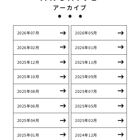
アーカイブ
2026年07月
2026年05月
2026年02月
2026年01月
2025年12月
2025年11月
2025年10月
2025年09月
2025年08月
2025年07月
2025年06月
2025年05月
2025年04月
2025年02月
2025年01月
2024年12月