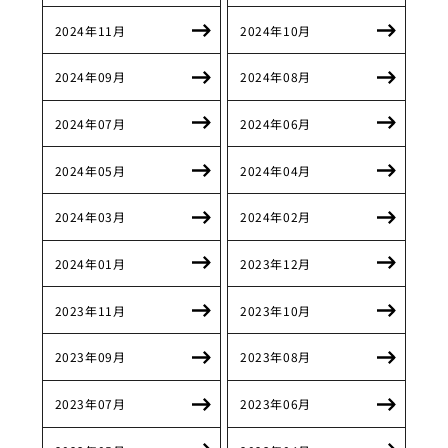
2024年11月
2024年10月
2024年09月
2024年08月
2024年07月
2024年06月
2024年05月
2024年04月
2024年03月
2024年02月
2024年01月
2023年12月
2023年11月
2023年10月
2023年09月
2023年08月
2023年07月
2023年06月