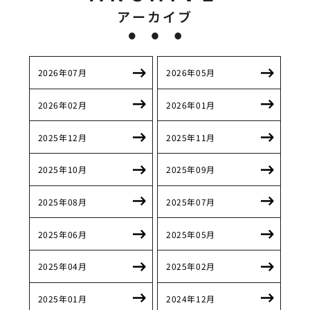
アーカイブ
2026年07月
2026年05月
2026年02月
2026年01月
2025年12月
2025年11月
2025年10月
2025年09月
2025年08月
2025年07月
2025年06月
2025年05月
2025年04月
2025年02月
2025年01月
2024年12月