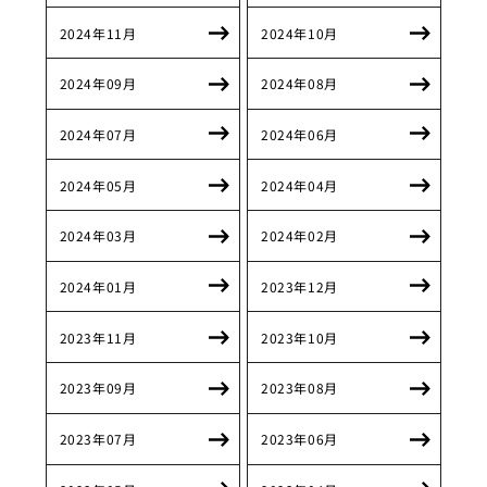
2024年11月
2024年10月
2024年09月
2024年08月
2024年07月
2024年06月
2024年05月
2024年04月
2024年03月
2024年02月
2024年01月
2023年12月
2023年11月
2023年10月
2023年09月
2023年08月
2023年07月
2023年06月