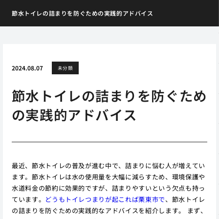
節水トイレの詰まりを防ぐための実践的アドバイス
2024.08.07
未分類
節水トイレの詰まりを防ぐため
の実践的アドバイス
最近、節水トイレの普及が進む中で、詰まりに悩む人が増えてい
ます。節水トイレは水の使用量を大幅に減らすため、環境保護や
水道料金の節約に効果的ですが、詰まりやすいという欠点も持っ
ています。
どうもトイレつまりが起これば栗東市で
、節水トイレ
の詰まりを防ぐための実践的なアドバイスを紹介します。 まず、