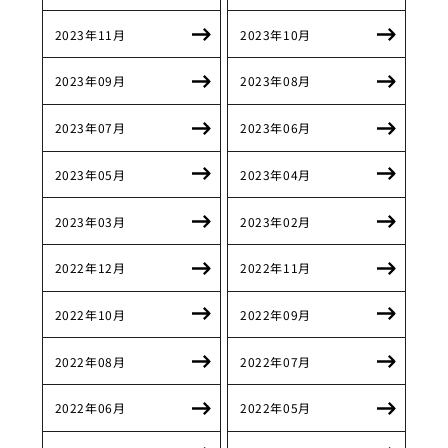
2023年11月
2023年10月
2023年09月
2023年08月
2023年07月
2023年06月
2023年05月
2023年04月
2023年03月
2023年02月
2022年12月
2022年11月
2022年10月
2022年09月
2022年08月
2022年07月
2022年06月
2022年05月