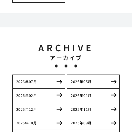
ARCHIVE
アーカイブ
2026年07月
2026年05月
2026年02月
2026年01月
2025年12月
2025年11月
2025年10月
2025年09月