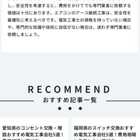
し、安全性を考慮すると、費用をかけてでも専門業者に依頼する
価値は十分にあります。エアコンのアース接続工事は、安全性を
最優先に考えるべきです。電気工事士の資格を持っていない場合
や、専門的な知識や技術に自信がない場合は、迷わず専門業者に
依頼しましょう。
RECOMMEND
おすすめ記事一覧
愛知県のコンセント交換・増
福岡県のスイッチ交換おすす
設おすすめ電気工事会社5選！
め電気工事会社5選！費用相場