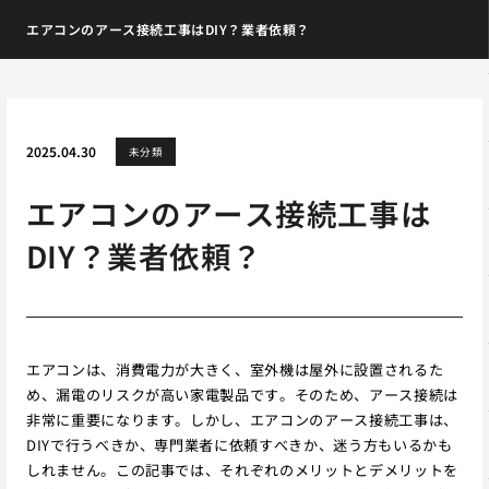
エアコンのアース接続工事はDIY？業者依頼？
2025.04.30
未分類
エアコンのアース接続工事は
DIY？業者依頼？
エアコンは、消費電力が大きく、室外機は屋外に設置されるた
め、漏電のリスクが高い家電製品です。そのため、アース接続は
非常に重要になります。しかし、エアコンのアース接続工事は、
DIYで行うべきか、専門業者に依頼すべきか、迷う方もいるかも
しれません。この記事では、それぞれのメリットとデメリットを