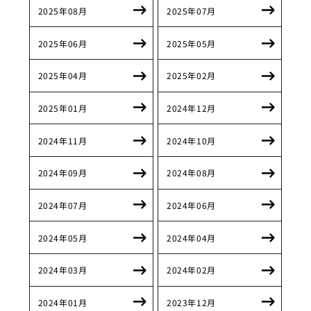
2025年08月
2025年07月
2025年06月
2025年05月
2025年04月
2025年02月
2025年01月
2024年12月
2024年11月
2024年10月
2024年09月
2024年08月
2024年07月
2024年06月
2024年05月
2024年04月
2024年03月
2024年02月
2024年01月
2023年12月