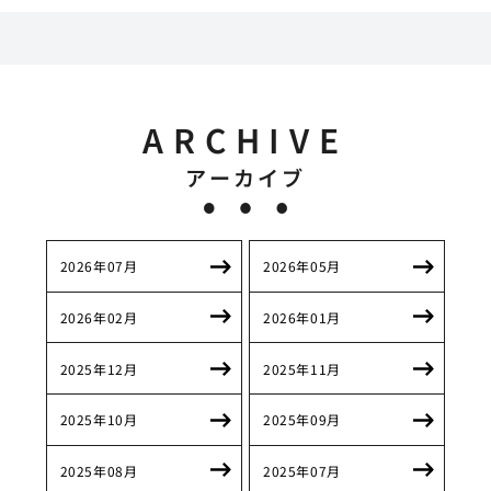
ARCHIVE
アーカイブ
2026年07月
2026年05月
2026年02月
2026年01月
2025年12月
2025年11月
2025年10月
2025年09月
2025年08月
2025年07月