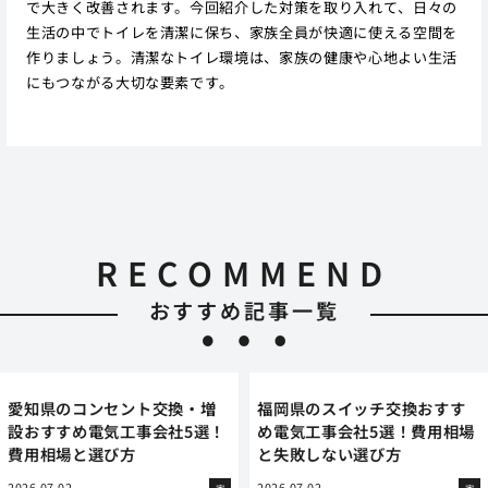
で大きく改善されます。今回紹介した対策を取り入れて、日々の
生活の中でトイレを清潔に保ち、家族全員が快適に使える空間を
作りましょう。清潔なトイレ環境は、家族の健康や心地よい生活
にもつながる大切な要素です。
RECOMMEND
おすすめ記事一覧
愛知県のコンセント交換・増
福岡県のスイッチ交換おすす
設おすすめ電気工事会社5選！
め電気工事会社5選！費用相場
費用相場と選び方
と失敗しない選び方
2026.07.02
2026.07.02