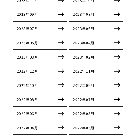
2023年11月
2023年10月
2023年09月
2023年08月
2023年07月
2023年06月
2023年05月
2023年04月
2023年03月
2023年02月
2022年12月
2022年11月
2022年10月
2022年09月
2022年08月
2022年07月
2022年06月
2022年05月
2022年04月
2022年03月