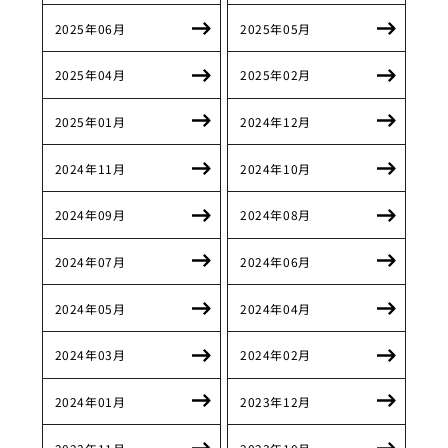
2025年06月
2025年05月
2025年04月
2025年02月
2025年01月
2024年12月
2024年11月
2024年10月
2024年09月
2024年08月
2024年07月
2024年06月
2024年05月
2024年04月
2024年03月
2024年02月
2024年01月
2023年12月