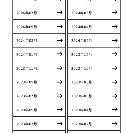
2024年07月
2024年06月
2024年05月
2024年04月
2024年03月
2024年02月
2024年01月
2023年12月
2023年11月
2023年10月
2023年09月
2023年08月
2023年07月
2023年06月
2023年05月
2023年04月
2023年03月
2023年02月