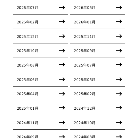
2026年07月
2026年05月
2026年02月
2026年01月
2025年12月
2025年11月
2025年10月
2025年09月
2025年08月
2025年07月
2025年06月
2025年05月
2025年04月
2025年02月
2025年01月
2024年12月
2024年11月
2024年10月
2024年09月
2024年08月