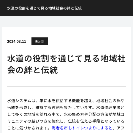
水道の役割を通じて見る地域社会の絆と伝統
2024.03.11
未分類
水道の役割を通じて見る地域社
会の絆と伝統
水道システムは、単に水を供給する機能を超え、地域社会の絆や
伝統を形成し、維持する役割も果たしています。水道修理業者と
して多くの地域を訪れる中で、水の集め方や分配の方法が地域コ
ミュニティの結びつきを強化し、伝統を伝える手段となっている
ことに気づかされます。
海老名市もトイレつまりにすると
、アフ