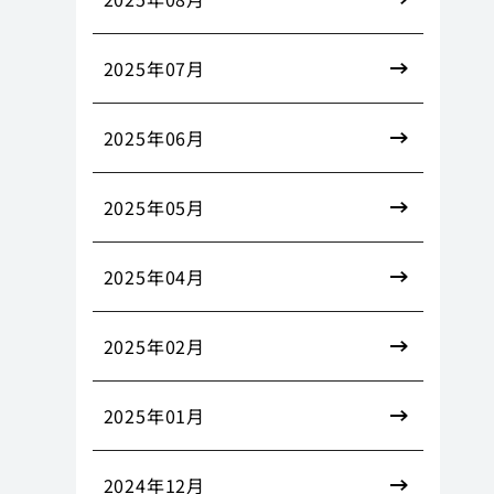
2025年07月
2025年06月
2025年05月
2025年04月
2025年02月
2025年01月
2024年12月