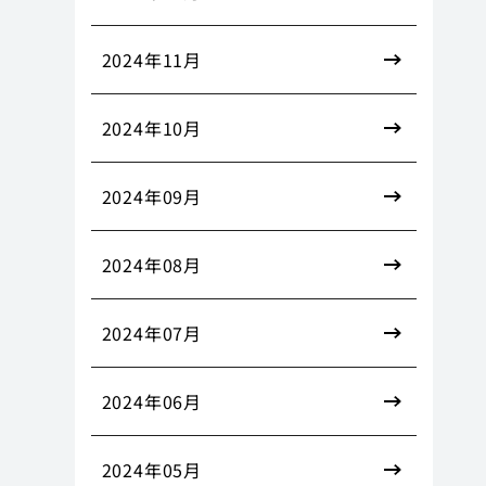
2024年11月
2024年10月
2024年09月
2024年08月
2024年07月
2024年06月
2024年05月