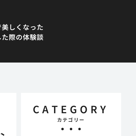
で美しくなった
した際の体験談
CATEGORY
カテゴリー