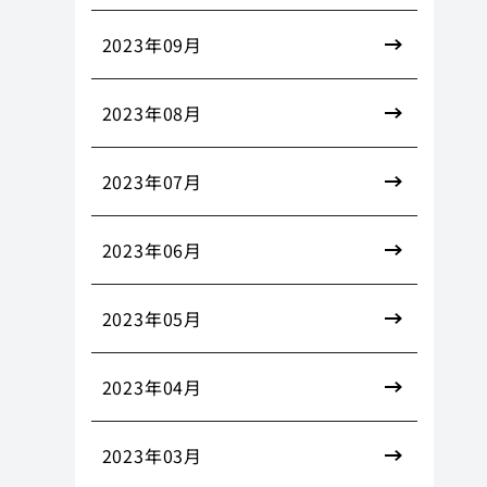
2023年09月
2023年08月
2023年07月
2023年06月
2023年05月
2023年04月
2023年03月