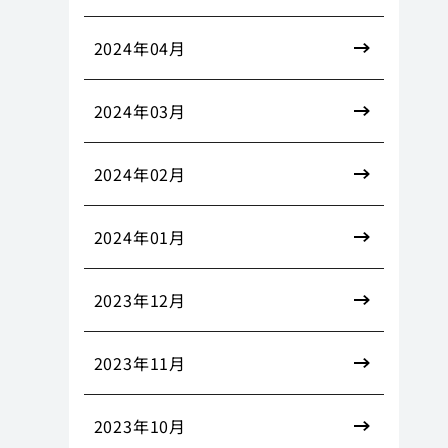
2024年04月
2024年03月
2024年02月
2024年01月
2023年12月
2023年11月
2023年10月