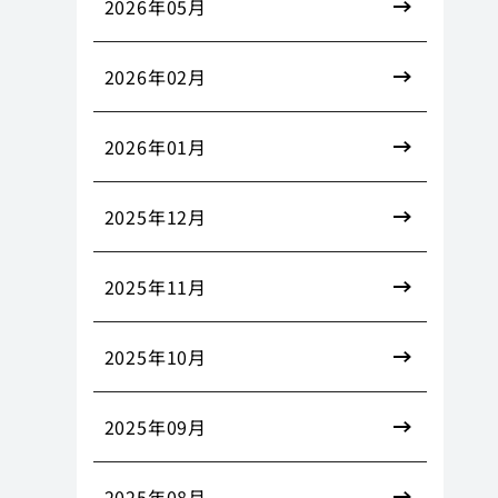
2026年05月
2026年02月
2026年01月
2025年12月
2025年11月
2025年10月
2025年09月
2025年08月