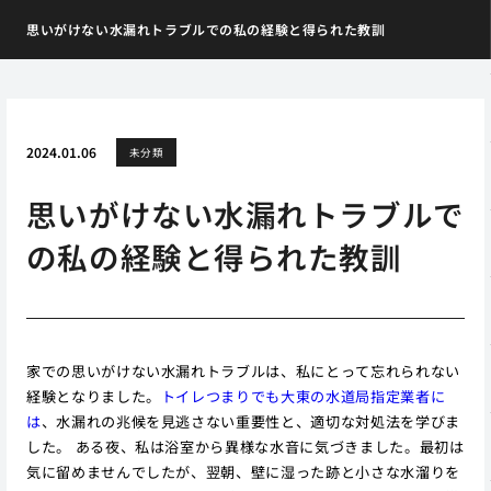
思いがけない水漏れトラブルでの私の経験と得られた教訓
2024.01.06
未分類
思いがけない水漏れトラブルで
の私の経験と得られた教訓
家での思いがけない水漏れトラブルは、私にとって忘れられない
経験となりました。
トイレつまりでも大東の水道局指定業者に
は
、水漏れの兆候を見逃さない重要性と、適切な対処法を学びま
した。 ある夜、私は浴室から異様な水音に気づきました。最初は
気に留めませんでしたが、翌朝、壁に湿った跡と小さな水溜りを