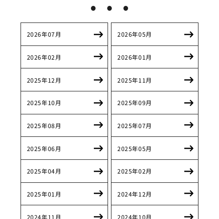
2026年07月
2026年05月
2026年02月
2026年01月
2025年12月
2025年11月
2025年10月
2025年09月
2025年08月
2025年07月
2025年06月
2025年05月
2025年04月
2025年02月
2025年01月
2024年12月
2024年11月
2024年10月