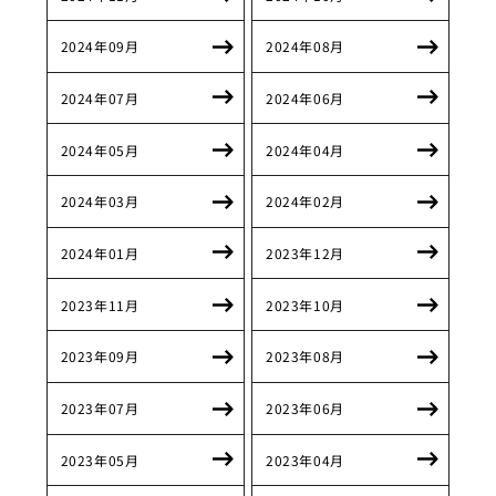
2024年09月
2024年08月
2024年07月
2024年06月
2024年05月
2024年04月
2024年03月
2024年02月
2024年01月
2023年12月
2023年11月
2023年10月
2023年09月
2023年08月
2023年07月
2023年06月
2023年05月
2023年04月