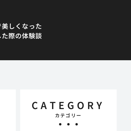
で美しくなった
した際の体験談
CATEGORY
カテゴリー