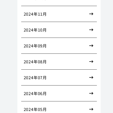
2024年11月
2024年10月
2024年09月
2024年08月
2024年07月
2024年06月
2024年05月