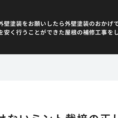
外壁塗装をお願いしたら
外壁塗装のおかげ
を安く行うことができた
屋根の補修工事を