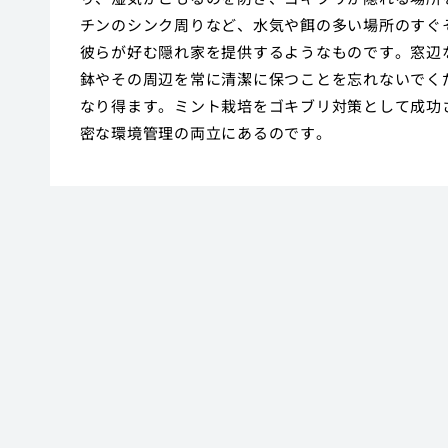
チンのシンク周りなど、水気や餌の多い場所のすぐ
彼らが好む隠れ家を提供するようなものです。窓辺
鉢やその周辺を常に清潔に保つことを忘れないでく
なり得ます。ミント栽培をゴキブリ対策として成功
密な環境管理の両立にあるのです。