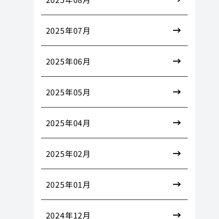
2025年07月
2025年06月
2025年05月
2025年04月
2025年02月
2025年01月
2024年12月