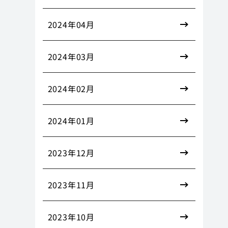
2024年04月
2024年03月
2024年02月
2024年01月
2023年12月
2023年11月
2023年10月