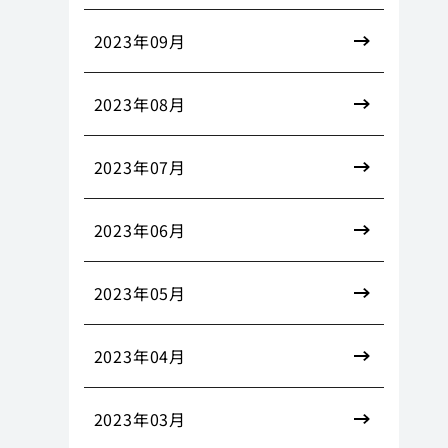
2023年09月
2023年08月
2023年07月
2023年06月
2023年05月
2023年04月
2023年03月