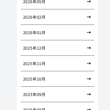
2026年05月
2026年02月
2026年01月
2025年12月
2025年11月
2025年10月
2025年09月
2025年08月