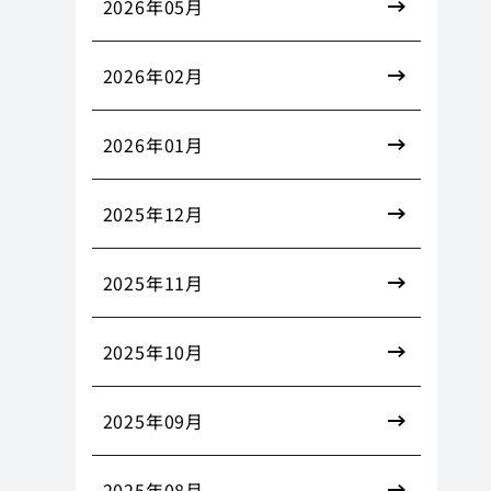
2026年05月
2026年02月
2026年01月
2025年12月
2025年11月
2025年10月
2025年09月
2025年08月