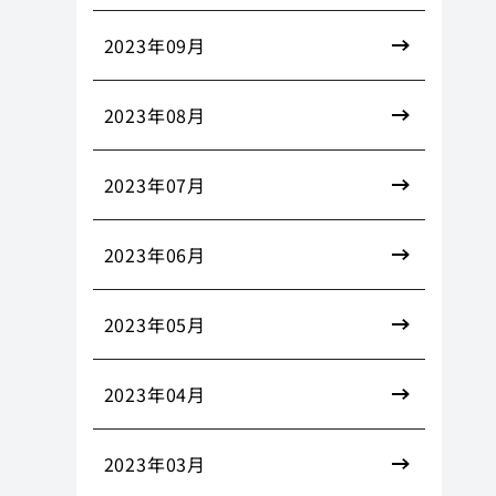
2023年09月
2023年08月
2023年07月
2023年06月
2023年05月
2023年04月
2023年03月