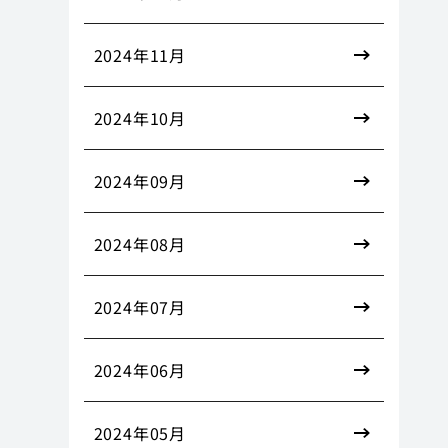
2024年11月
2024年10月
2024年09月
2024年08月
2024年07月
2024年06月
2024年05月