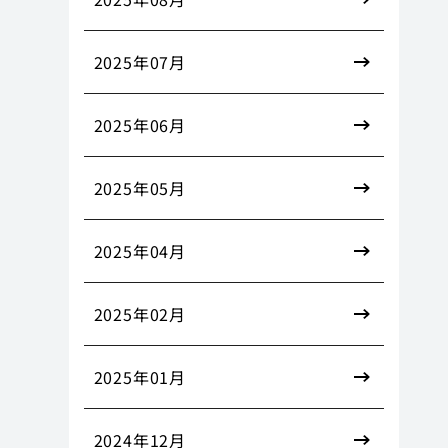
2025年07月
2025年06月
2025年05月
2025年04月
2025年02月
2025年01月
2024年12月