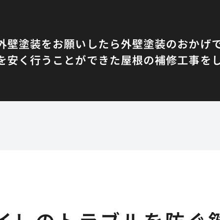
外壁塗装をお願いしたら
外壁塗装のおかげ
を安く行うことができた
屋根の補修工事を