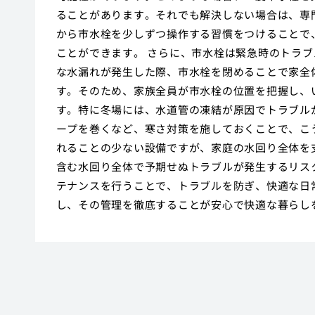
ることがあります。それでも解決しない場合は、専
から市水栓を少しずつ操作する習慣をつけることで
ことができます。 さらに、市水栓は緊急時のトラ
な水漏れが発生した際、市水栓を閉めることで家全
す。そのため、家族全員が市水栓の位置を把握し、
す。特に冬場には、水道管の凍結が原因でトラブル
ープを巻くなど、寒さ対策を施しておくことで、こ
れることの少ない設備ですが、家庭の水回り全体を
含む水回り全体で予期せぬトラブルが発生するリス
テナンスを行うことで、トラブルを防ぎ、快適な日
し、その管理を徹底することが安心で快適な暮らし