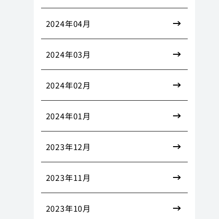
2024年04月
2024年03月
2024年02月
2024年01月
2023年12月
2023年11月
2023年10月