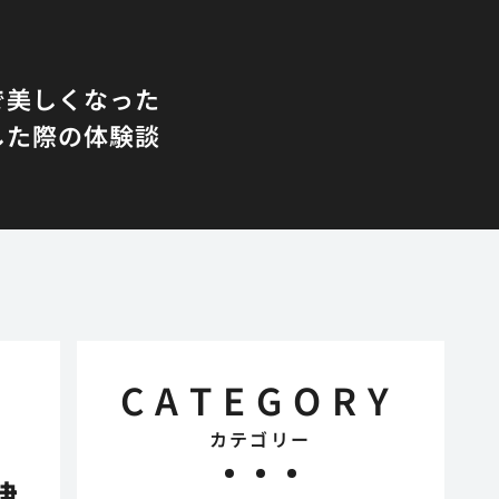
で美しくなった
した際の体験談
CATEGORY
カテゴリー