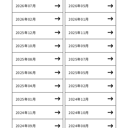
2026年07月
2026年05月
2026年02月
2026年01月
2025年12月
2025年11月
2025年10月
2025年09月
2025年08月
2025年07月
2025年06月
2025年05月
2025年04月
2025年02月
2025年01月
2024年12月
2024年11月
2024年10月
2024年09月
2024年08月