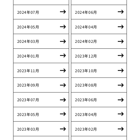
2024年07月
2024年06月
2024年05月
2024年04月
2024年03月
2024年02月
2024年01月
2023年12月
2023年11月
2023年10月
2023年09月
2023年08月
2023年07月
2023年06月
2023年05月
2023年04月
2023年03月
2023年02月