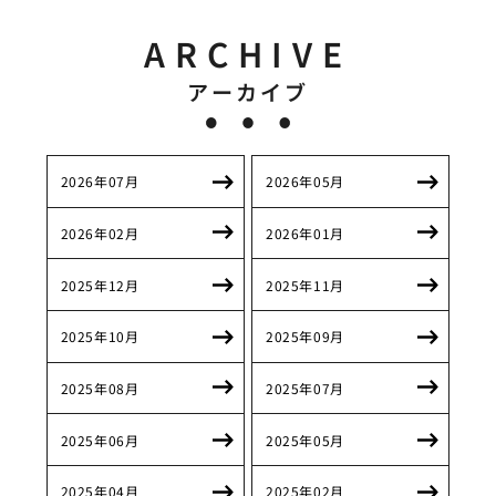
ARCHIVE
アーカイブ
2026年07月
2026年05月
2026年02月
2026年01月
2025年12月
2025年11月
2025年10月
2025年09月
2025年08月
2025年07月
2025年06月
2025年05月
2025年04月
2025年02月