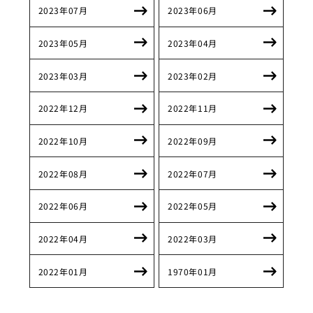
2023年07月
2023年06月
2023年05月
2023年04月
2023年03月
2023年02月
2022年12月
2022年11月
2022年10月
2022年09月
2022年08月
2022年07月
2022年06月
2022年05月
2022年04月
2022年03月
2022年01月
1970年01月