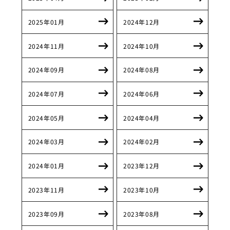
2025年01月
2024年12月
2024年11月
2024年10月
2024年09月
2024年08月
2024年07月
2024年06月
2024年05月
2024年04月
2024年03月
2024年02月
2024年01月
2023年12月
2023年11月
2023年10月
2023年09月
2023年08月