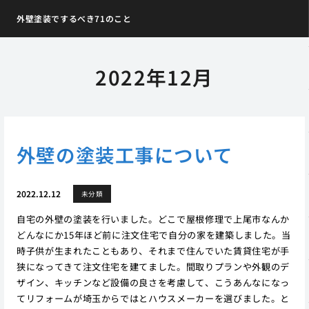
外壁塗装でするべき71のこと
2022年12月
外壁の塗装工事について
2022.12.12
未分類
自宅の外壁の塗装を行いました。どこで屋根修理で上尾市なんか
どんなにか15年ほど前に注文住宅で自分の家を建築しました。当
時子供が生まれたこともあり、それまで住んでいた賃貸住宅が手
狭になってきて注文住宅を建てました。間取りプランや外観のデ
ザイン、キッチンなど設備の良さを考慮して、こうあんなになっ
てリフォームが埼玉からではとハウスメーカーを選びました。と